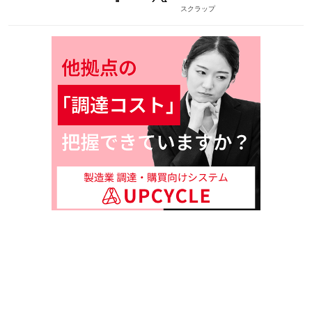
スクラップ