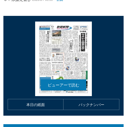
本日の紙面
バックナンバー