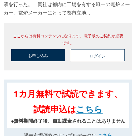
演を行った。 同社は都内に工場を有する唯一の電炉メー
カー。電炉メーカーにとって都市立地...
ここからは有料コンテンツになります。電子版のご契約が必要
です。
お申し込み
ログイン
1カ月無料で試読できます、
試読申込は
こちら
※無料期間終了後、自動課金されることはありません
過去市場価格のサンプルデータは
こちら