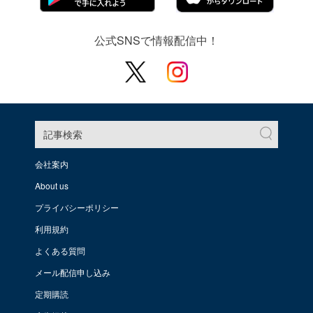
公式SNSで情報配信中！
記事検索
会社案内
About us
プライバシーポリシー
利用規約
よくある質問
メール配信申し込み
定期購読