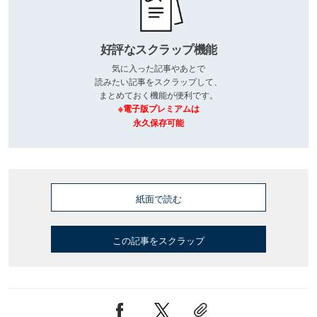
好評なスクラップ機能
気に入った記事やあとで
読みたい記事をスクラップして、
まとめておく機能が便利です。
※電子版プレミアムは
永久保存可能
紙面で読む
この記事をスクラップ