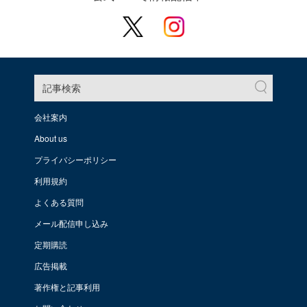
記事検索
会社案内
About us
プライバシーポリシー
利用規約
よくある質問
メール配信申し込み
定期購読
広告掲載
著作権と記事利用