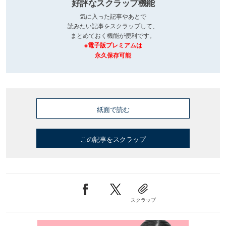
好評なスクラップ機能
気に入った記事やあとで
読みたい記事をスクラップして、
まとめておく機能が便利です。
※電子版プレミアムは
永久保存可能
紙面で読む
この記事をスクラップ
スクラップ