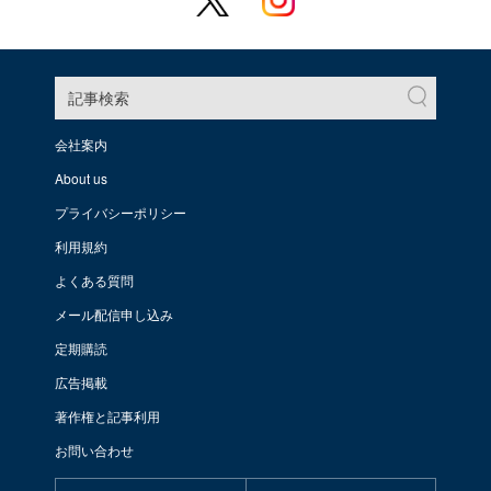
記事検索
会社案内
About us
プライバシーポリシー
利用規約
よくある質問
メール配信申し込み
定期購読
広告掲載
著作権と記事利用
お問い合わせ