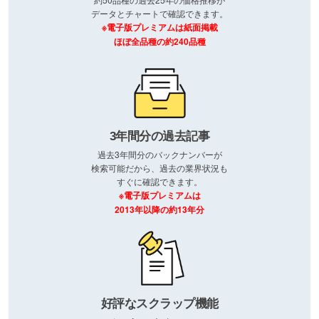
データとチャートで確認できます。
※電子版プレミアムは紙面掲載
ほぼ全品種の約240品種
3年間分の過去記事
過去3年間分のバックナンバーが
検索可能だから、過去の業界状況も
すぐに確認できます。
※電子版プレミアムは
2013年以降の約13年分
好評なスクラップ機能