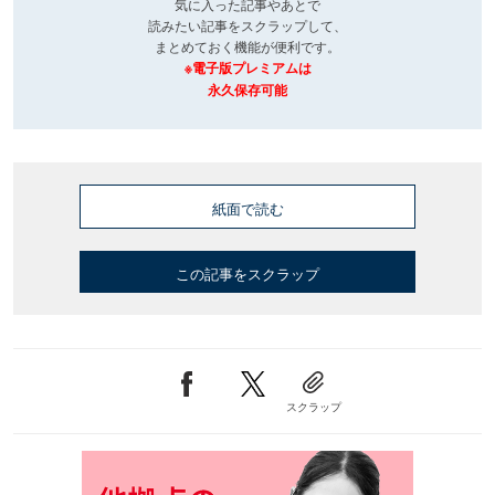
気に入った記事やあとで
読みたい記事をスクラップして、
まとめておく機能が便利です。
※電子版プレミアムは
永久保存可能
紙面で読む
この記事をスクラップ
スクラップ