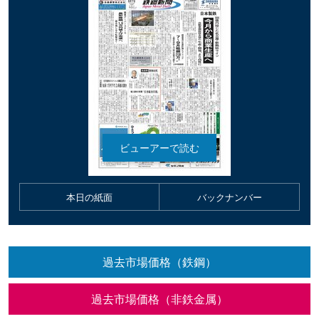
本日の紙面
バックナンバー
過去市場価格（鉄鋼）
過去市場価格（非鉄金属）