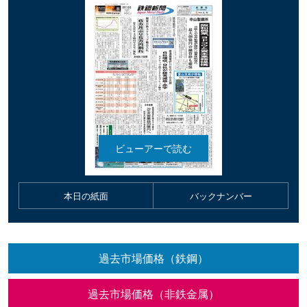
本日の紙面
バックナンバー
過去市場価格（鉄鋼）
過去市場価格（非鉄金属）