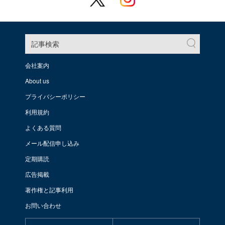
記事検索
会社案内
About us
プライバシーポリシー
利用規約
よくある質問
メール配信申し込み
定期購読
広告掲載
著作権と記事利用
お問い合わせ