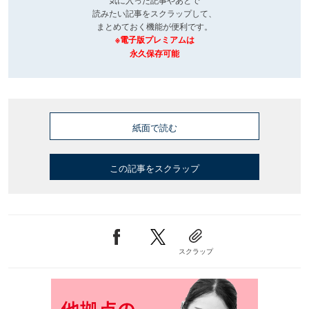
読みたい記事をスクラップして、
まとめておく機能が便利です。
※電子版プレミアムは
永久保存可能
紙面で読む
この記事をスクラップ
スクラップ