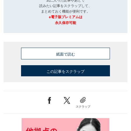
読みたい記事をスクラップして、
まとめておく機能が便利です。
※電子版プレミアムは
永久保存可能
紙面で読む
この記事をスクラップ
スクラップ