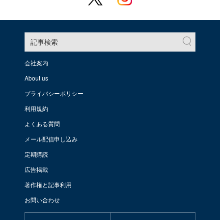
記事検索
会社案内
About us
プライバシーポリシー
利用規約
よくある質問
メール配信申し込み
定期購読
広告掲載
著作権と記事利用
お問い合わせ