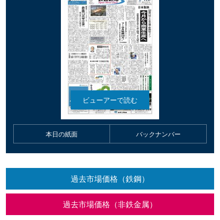
本日の紙面
バックナンバー
過去市場価格（鉄鋼）
過去市場価格（非鉄金属）