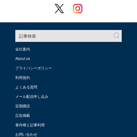
記事検索
会社案内
About us
プライバシーポリシー
利用規約
よくある質問
メール配信申し込み
定期購読
広告掲載
著作権と記事利用
お問い合わせ