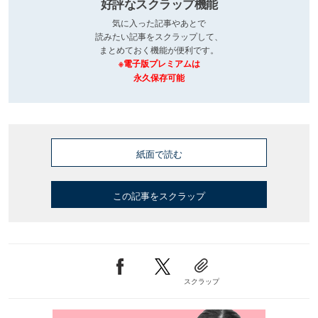
好評なスクラップ機能
気に入った記事やあとで
読みたい記事をスクラップして、
まとめておく機能が便利です。
※電子版プレミアムは
永久保存可能
紙面で読む
この記事をスクラップ
スクラップ