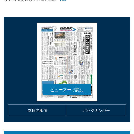
本日の紙面
バックナンバー