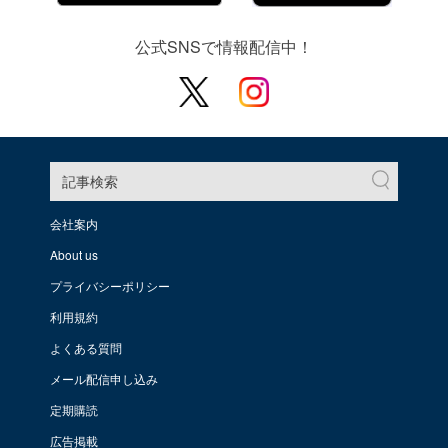
公式SNSで情報配信中！
記事検索
会社案内
About us
プライバシーポリシー
利用規約
よくある質問
メール配信申し込み
定期購読
広告掲載