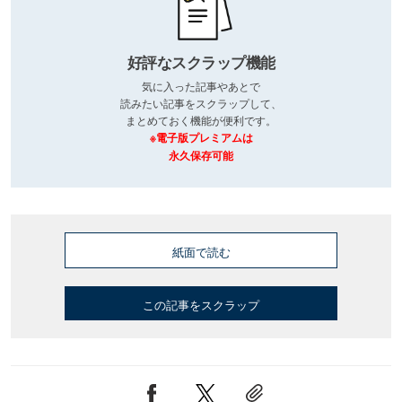
好評なスクラップ機能
気に入った記事やあとで
読みたい記事をスクラップして、
まとめておく機能が便利です。
※電子版プレミアムは
永久保存可能
紙面で読む
この記事をスクラップ