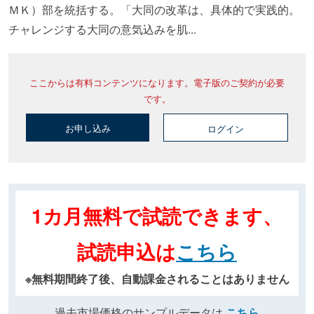
ＭＫ）部を統括する。「大同の改革は、具体的で実践的。
チャレンジする大同の意気込みを肌...
ここからは有料コンテンツになります。電子版のご契約が必要
です。
お申し込み
ログイン
1カ月無料で試読できます、
試読申込は
こちら
※無料期間終了後、自動課金されることはありません
過去市場価格のサンプルデータは
こちら