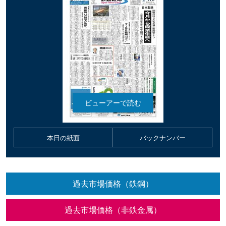
本日の紙面
バックナンバー
過去市場価格（鉄鋼）
過去市場価格（非鉄金属）