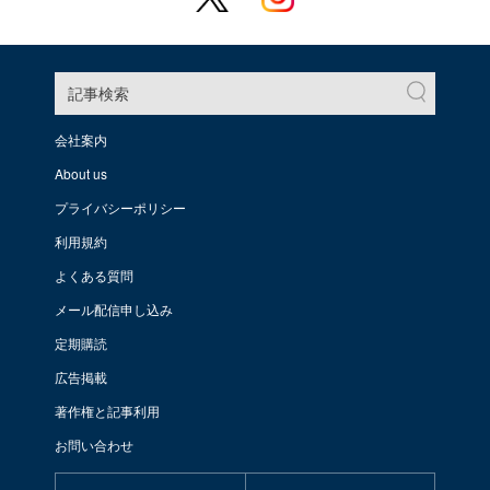
記事検索
会社案内
About us
プライバシーポリシー
利用規約
よくある質問
メール配信申し込み
定期購読
広告掲載
著作権と記事利用
お問い合わせ