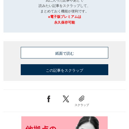
読みたい記事をスクラップして、
まとめておく機能が便利です。
※電子版プレミアムは
永久保存可能
紙面で読む
この記事をスクラップ
スクラップ