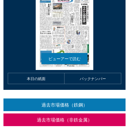
本日の紙面
バックナンバー
過去市場価格（鉄鋼）
過去市場価格（非鉄金属）