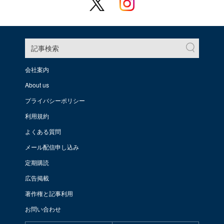
記事検索
会社案内
About us
プライバシーポリシー
利用規約
よくある質問
メール配信申し込み
定期購読
広告掲載
著作権と記事利用
お問い合わせ