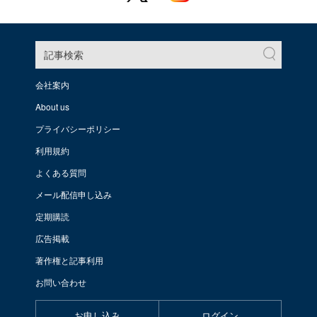
記事検索
会社案内
About us
プライバシーポリシー
利用規約
よくある質問
メール配信申し込み
定期購読
広告掲載
著作権と記事利用
お問い合わせ
お申し込み
ログイン