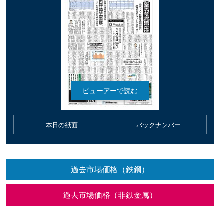
本日の紙面
バックナンバー
過去市場価格（鉄鋼）
過去市場価格（非鉄金属）