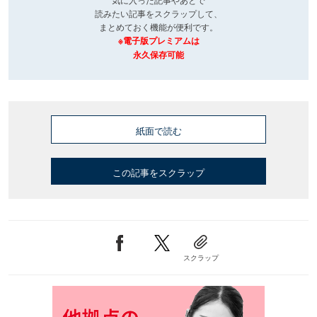
読みたい記事をスクラップして、
まとめておく機能が便利です。
※電子版プレミアムは
永久保存可能
紙面で読む
この記事をスクラップ
スクラップ