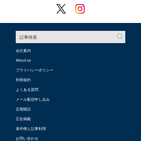
記事検索
会社案内
About us
プライバシーポリシー
利用規約
よくある質問
メール配信申し込み
定期購読
広告掲載
著作権と記事利用
お問い合わせ