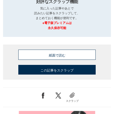
好評なスクラップ機能
気に入った記事やあとで
読みたい記事をスクラップして、
まとめておく機能が便利です。
※電子版プレミアムは
永久保存可能
紙面で読む
この記事をスクラップ
スクラップ