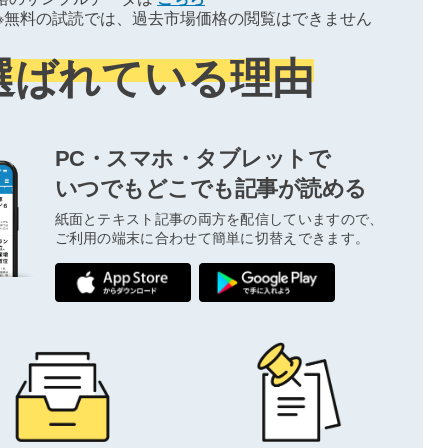
※無料の試読では、過去市場価格の閲覧はできません
選ばれている理由
PC・スマホ・タブレットで
いつでもどこでも記事が読める
紙面とテキスト記事の両方を配信していますので、
ご利用の端末に合わせて簡単に切替えできます。