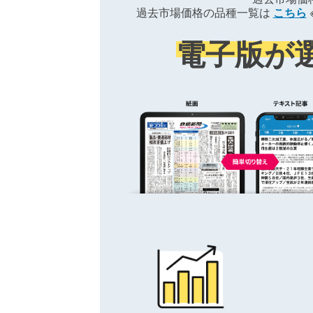
過去市場価格の品種一覧は
こちら
電子版が