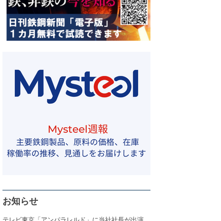
お知らせ
テレビ東京「アンパラレルド」に当社社長が出演