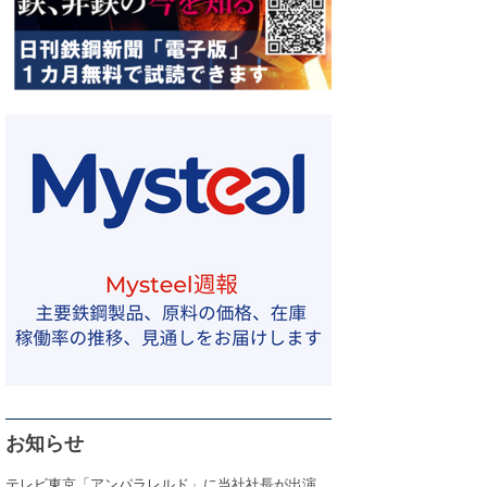
お知らせ
テレビ東京「アンパラレルド」に当社社長が出演