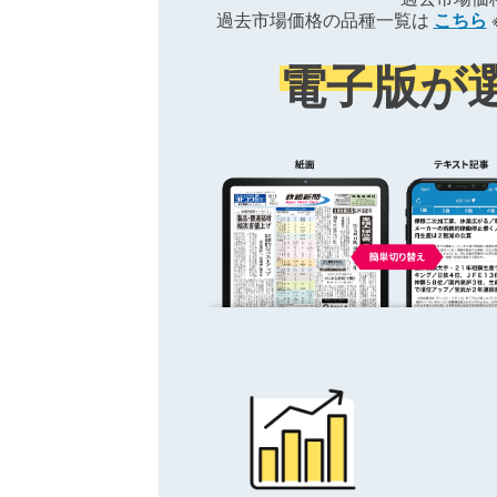
過去市場価格の品種一覧は
こちら
電子版が