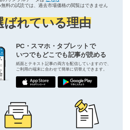
※無料の試読では、過去市場価格の閲覧はできません
選ばれている理由
PC・スマホ・タブレットで
いつでもどこでも記事が読める
紙面とテキスト記事の両方を配信していますので、
ご利用の端末に合わせて簡単に切替えできます。