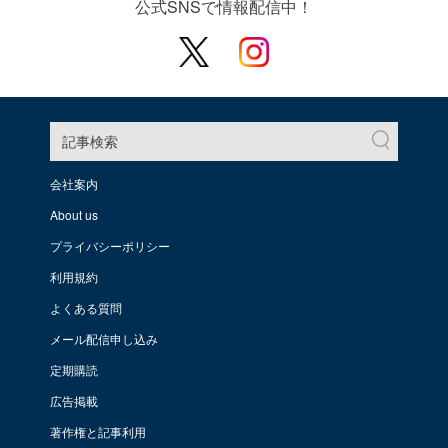
公式SNSで情報配信中！
記事検索
会社案内
About us
プライバシーポリシー
利用規約
よくある質問
メール配信申し込み
定期購読
広告掲載
著作権と記事利用