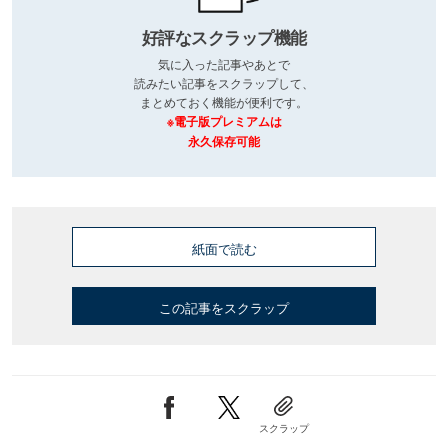
好評なスクラップ機能
気に入った記事やあとで
読みたい記事をスクラップして、
まとめておく機能が便利です。
※電子版プレミアムは
永久保存可能
紙面で読む
この記事をスクラップ
スクラップ