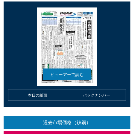
本日の紙面
バックナンバー
過去市場価格（鉄鋼）