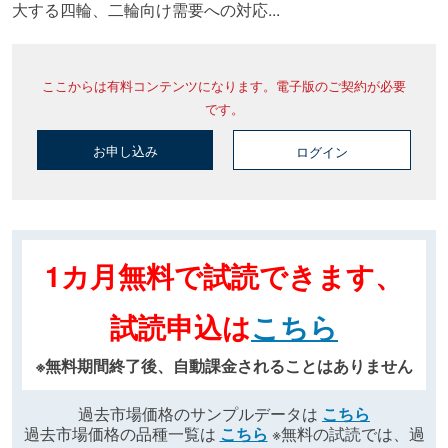
大する四輪、二輪向け需要への対応...
ここからは有料コンテンツになります。電子版のご契約が必要
です。
お申し込み
ログイン
1カ月無料で試読できます、
試読申込は
こちら
※無料期間終了後、自動課金されることはありません
過去市場価格のサンプルデータは
こちら
過去市場価格の品種一覧は
こちら
※無料の試読では、過