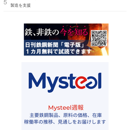
製造を支援