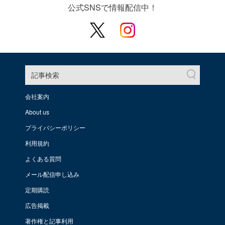
公式SNSで情報配信中！
記事検索
会社案内
About us
プライバシーポリシー
利用規約
よくある質問
メール配信申し込み
定期購読
広告掲載
著作権と記事利用