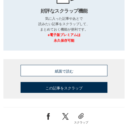
好評なスクラップ機能
気に入った記事やあとで
読みたい記事をスクラップして、
まとめておく機能が便利です。
※電子版プレミアムは
永久保存可能
紙面で読む
この記事をスクラップ
スクラップ