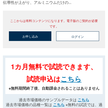
伝導性が上がり、アルミニウムだけの...
ここからは有料コンテンツになります。電子版のご契約が必要
です。
お申し込み
ログイン
1カ月無料で試読できます、
試読申込は
こちら
※無料期間終了後、自動課金されることはありません
過去市場価格のサンプルデータは
こちら
過去市場価格の品種一覧は
こちら
※無料の試読では、過