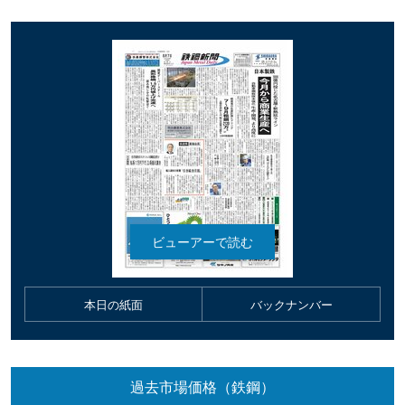
本日の紙面
バックナンバー
過去市場価格（鉄鋼）