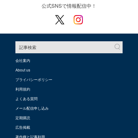
公式SNSで情報配信中！
記事検索
会社案内
About us
プライバシーポリシー
利用規約
よくある質問
メール配信申し込み
定期購読
広告掲載
著作権と記事利用