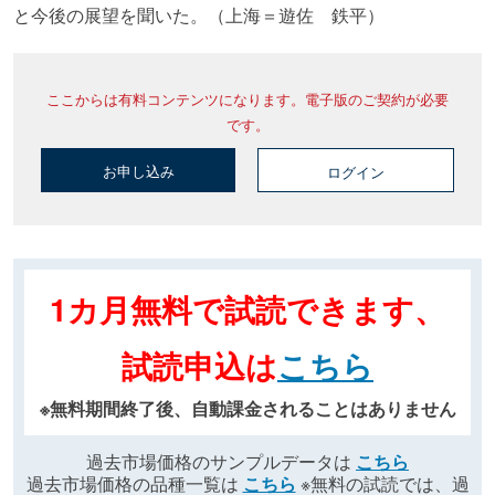
と今後の展望を聞いた。（上海＝遊佐 鉄平）
ここからは有料コンテンツになります。電子版のご契約が必要
です。
お申し込み
ログイン
1カ月無料で試読できます、
試読申込は
こちら
※無料期間終了後、自動課金されることはありません
過去市場価格のサンプルデータは
こちら
過去市場価格の品種一覧は
こちら
※無料の試読では、過