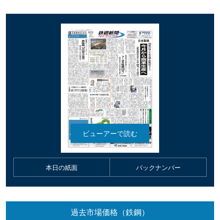
本日の紙面
バックナンバー
過去市場価格（鉄鋼）