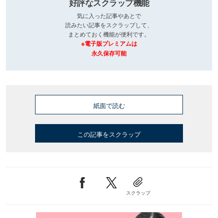
好評なスクラップ機能
気に入った記事やあとで
読みたい記事をスクラップして、
まとめておく機能が便利です。
※電子版プレミアムは
永久保存可能
紙面で読む
この記事をスクラップ
スクラップ