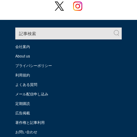
記事検索
会社案内
About us
プライバシーポリシー
利用規約
よくある質問
メール配信申し込み
定期購読
広告掲載
著作権と記事利用
お問い合わせ