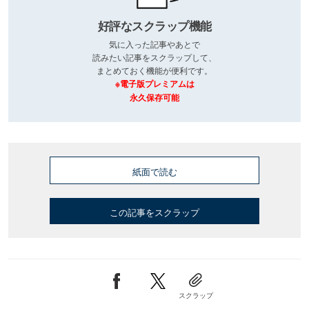
好評なスクラップ機能
気に入った記事やあとで
読みたい記事をスクラップして、
まとめておく機能が便利です。
※電子版プレミアムは
永久保存可能
紙面で読む
この記事をスクラップ
スクラップ