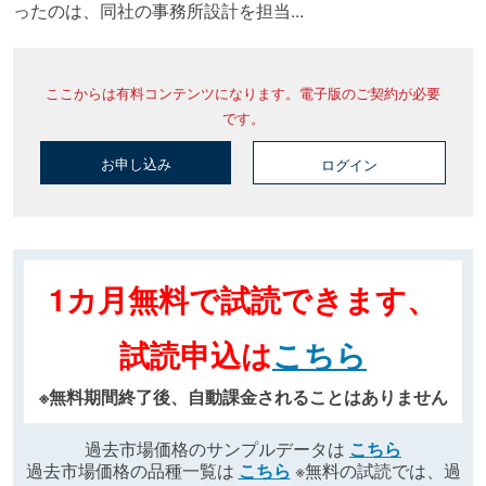
ったのは、同社の事務所設計を担当...
ここからは有料コンテンツになります。電子版のご契約が必要
です。
お申し込み
ログイン
1カ月無料で試読できます、
試読申込は
こちら
※無料期間終了後、自動課金されることはありません
過去市場価格のサンプルデータは
こちら
過去市場価格の品種一覧は
こちら
※無料の試読では、過