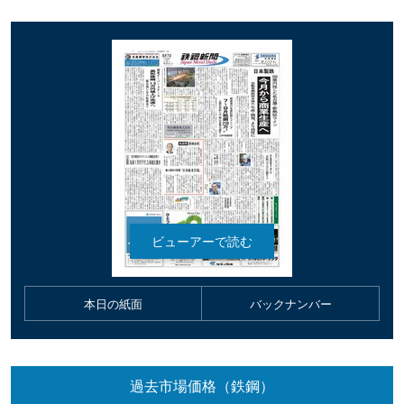
本日の紙面
バックナンバー
過去市場価格（鉄鋼）