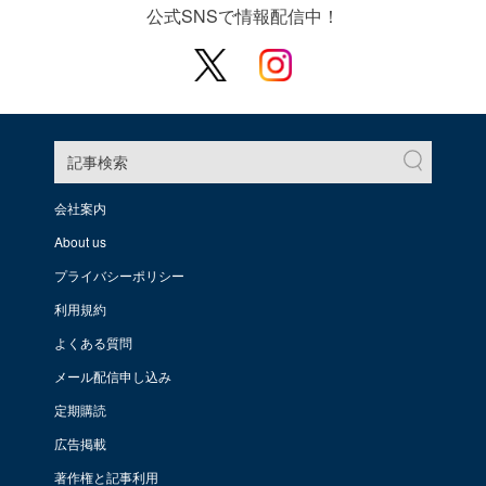
公式SNSで情報配信中！
記事検索
会社案内
About us
プライバシーポリシー
利用規約
よくある質問
メール配信申し込み
定期購読
広告掲載
著作権と記事利用