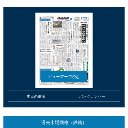
本日の紙面
バックナンバー
過去市場価格（鉄鋼）