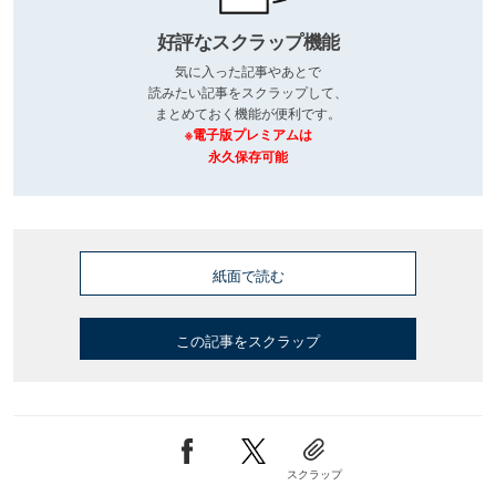
好評なスクラップ機能
気に入った記事やあとで
読みたい記事をスクラップして、
まとめておく機能が便利です。
※電子版プレミアムは
永久保存可能
紙面で読む
この記事をスクラップ
スクラップ