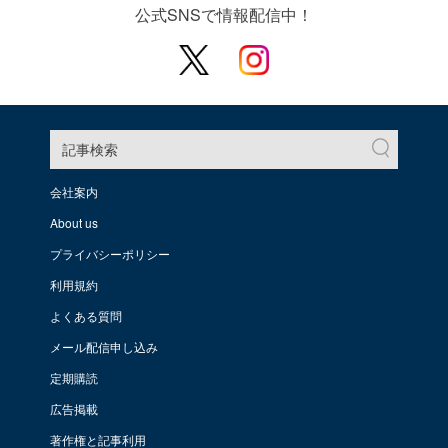
公式SNSで情報配信中！
記事検索
会社案内
About us
プライバシーポリシー
利用規約
よくある質問
メール配信申し込み
定期購読
広告掲載
著作権と記事利用