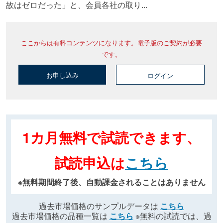
故はゼロだった」と、会員各社の取り...
ここからは有料コンテンツになります。電子版のご契約が必要
です。
お申し込み
ログイン
1カ月無料で試読できます、
試読申込は
こちら
※無料期間終了後、自動課金されることはありません
過去市場価格のサンプルデータは
こちら
過去市場価格の品種一覧は
こちら
※無料の試読では、過