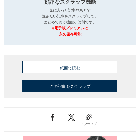
好評なスクラップ機能
気に入った記事やあとで
読みたい記事をスクラップして、
まとめておく機能が便利です。
※電子版プレミアムは
永久保存可能
紙面で読む
この記事をスクラップ
スクラップ