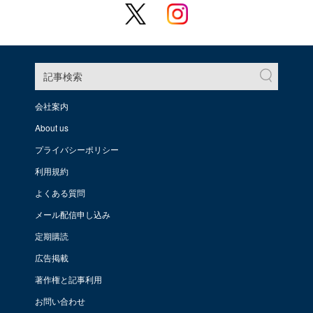
記事検索
会社案内
About us
プライバシーポリシー
利用規約
よくある質問
メール配信申し込み
定期購読
広告掲載
著作権と記事利用
お問い合わせ