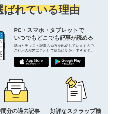
選ばれている理由
PC・スマホ・タブレットで
いつでもどこでも記事が読める
紙面とテキスト記事の両方を配信していますので、
ご利用の端末に合わせて簡単に切替えできます。
年間分の過去記事
好評なスクラップ機