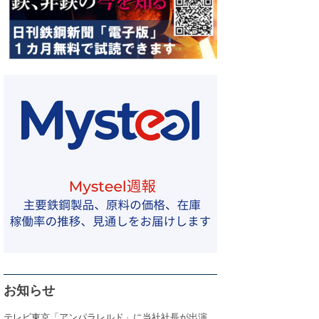
お知らせ
テレビ東京「アンパラレルド」に当社社長が出演