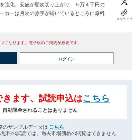
を強化。安値が順次切り上がり、５万４千円の
ーカーは月次の赤字が続いているところに原料
スクラップ
ンツになります。電子版のご契約が必要です。
ログイン
できます、試読申込は
こちら
、自動課金されることはありません
格のサンプルデータは
こちら
※無料の試読では、過去市場価格の閲覧はできません