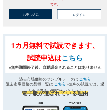
です。
お申し込み
ログイン
1カ月無料で試読できます、
試読申込は
こちら
※無料期間終了後、自動課金されることはありません
過去市場価格のサンプルデータは
こちら
過去市場価格の品種一覧は
こちら
※無料の試読では、過
去市場価格の閲覧はできません
電子版が選ばれている理由