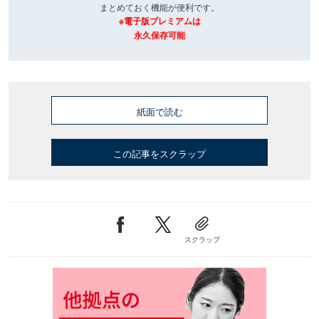
まとめておく機能が便利です。
※電子版プレミアムは
永久保存可能
紙面で読む
この記事をスクラップ
スクラップ