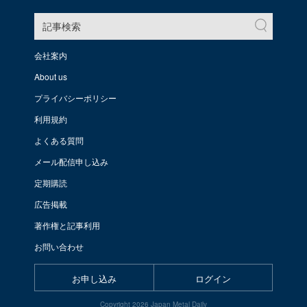
記事検索
会社案内
About us
プライバシーポリシー
利用規約
よくある質問
メール配信申し込み
定期購読
広告掲載
著作権と記事利用
お問い合わせ
お申し込み
ログイン
Copyright 2026 Japan Metal Daily