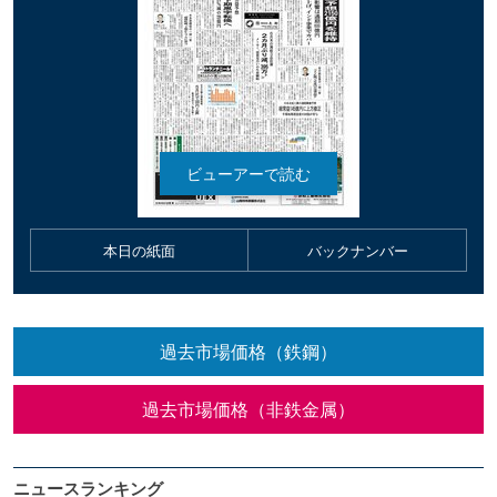
本日の紙面
バックナンバー
過去市場価格（鉄鋼）
過去市場価格（非鉄金属）
ニュースランキング