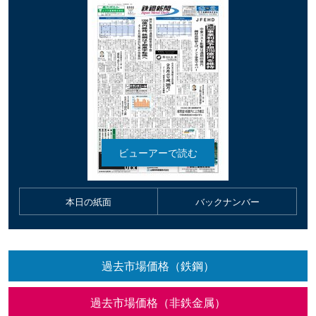
本日の紙面
バックナンバー
過去市場価格（鉄鋼）
過去市場価格（非鉄金属）