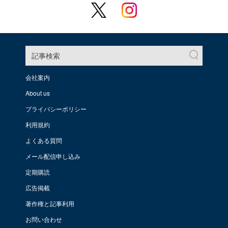
記事検索
会社案内
About us
プライバシーポリシー
利用規約
よくある質問
メール配信申し込み
定期購読
広告掲載
著作権と記事利用
お問い合わせ