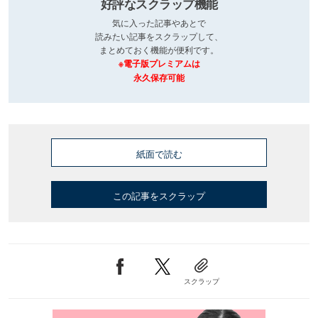
好評なスクラップ機能
気に入った記事やあとで
読みたい記事をスクラップして、
まとめておく機能が便利です。
※電子版プレミアムは
永久保存可能
紙面で読む
この記事をスクラップ
スクラップ