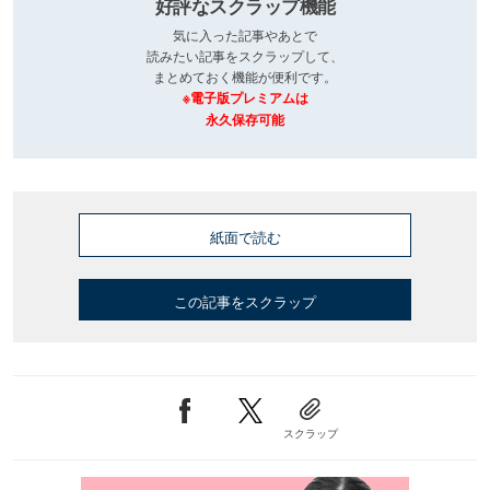
好評なスクラップ機能
気に入った記事やあとで
読みたい記事をスクラップして、
まとめておく機能が便利です。
※電子版プレミアムは
永久保存可能
紙面で読む
この記事をスクラップ
スクラップ