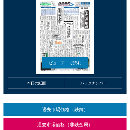
本日の紙面
バックナンバー
過去市場価格（鉄鋼）
過去市場価格（非鉄金属）