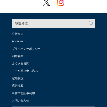
記事検索
会社案内
About us
プライバシーポリシー
利用規約
よくある質問
メール配信申し込み
定期購読
広告掲載
著作権と記事利用
お問い合わせ