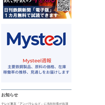
お知らせ
テレビ東京「アンパラレルド」に当社社長が出演