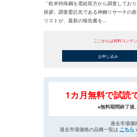
「欧米特殊鋼を需給双方から調査しており
挨拶。調査委託先である神鋼リサーチの産
リストが、最新の報告書を...
ここからは有料コンテ
お申し込み
1カ月無料で試読
※無料期間終了後
過去市場価
過去市場価格の品種一覧は
こちら