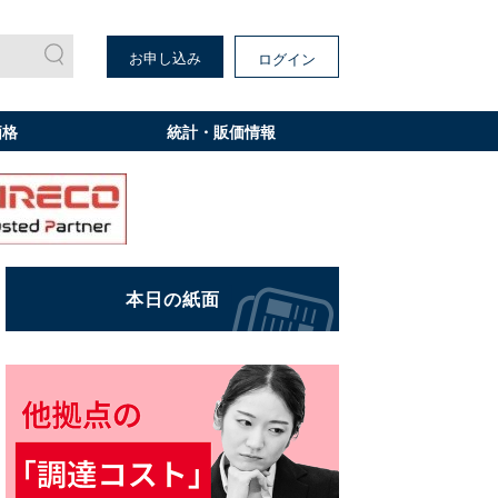
お申し込み
ログイン
価格
統計・販価情報