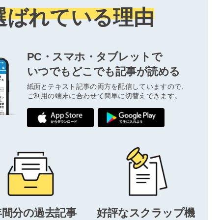
選ばれている理由
PC・スマホ・タブレットで
いつでもどこでも記事が読める
紙面とテキスト記事の両方を配信していますので、
ご利用の端末に合わせて簡単に切替えできます。
年間分の過去記事
好評なスクラップ機