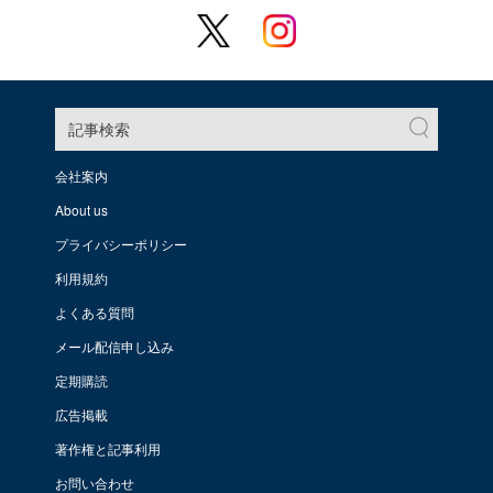
記事検索
会社案内
About us
プライバシーポリシー
利用規約
よくある質問
メール配信申し込み
定期購読
広告掲載
著作権と記事利用
お問い合わせ