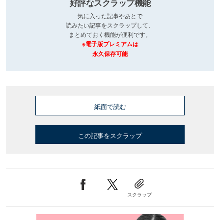
好評なスクラップ機能
気に入った記事やあとで
読みたい記事をスクラップして、
まとめておく機能が便利です。
※電子版プレミアムは
永久保存可能
紙面で読む
この記事をスクラップ
スクラップ