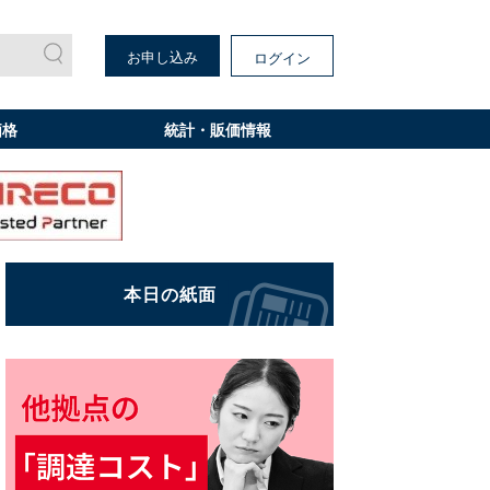
お申し込み
ログイン
価格
統計・販価情報