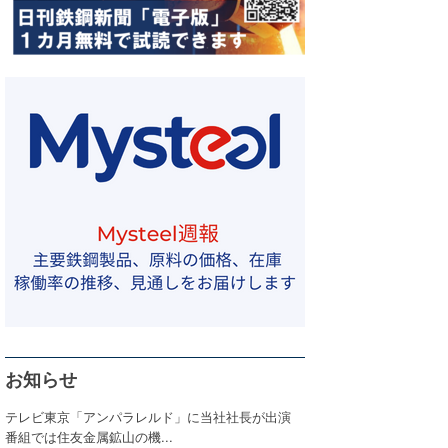
お知らせ
テレビ東京「アンパラレルド」に当社社長が出演
番組では住友金属鉱山の機...