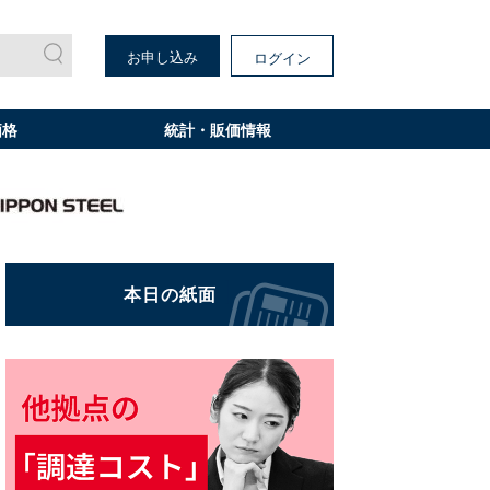
お申し込み
ログイン
価格
統計・販価情報