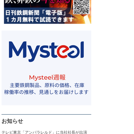
お知らせ
テレビ東京「アンパラレルド」に当社社長が出演