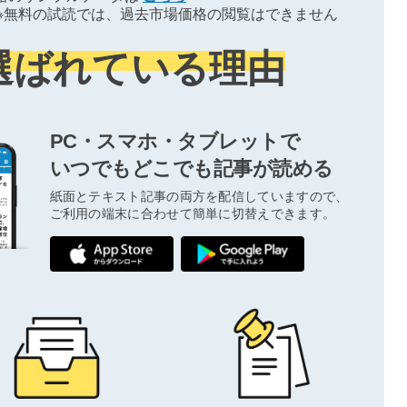
※無料の試読では、過去市場価格の閲覧はできません
選ばれている理由
PC・スマホ・タブレットで
いつでもどこでも記事が読める
紙面とテキスト記事の両方を配信していますので、
ご利用の端末に合わせて簡単に切替えできます。