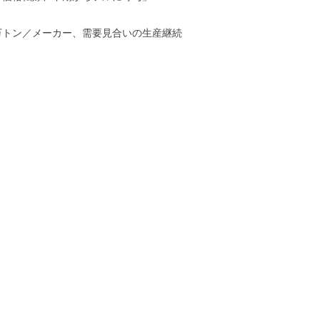
万トン／メーカー、需要見合いの生産継続