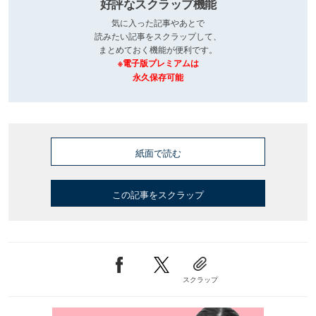
好評なスクラップ機能
気に入った記事やあとで
読みたい記事をスクラップして、
まとめておく機能が便利です。
※電子版プレミアムは
永久保存可能
紙面で読む
この記事をスクラップ
スクラップ