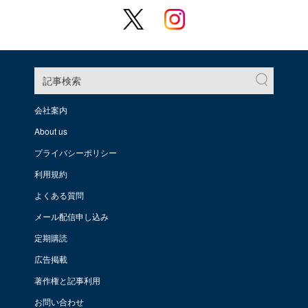
記事検索
会社案内
About us
プライバシーポリシー
利用規約
よくある質問
メール配信申し込み
定期購読
広告掲載
著作権と記事利用
お問い合わせ