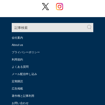
記事検索
会社案内
About us
プライバシーポリシー
利用規約
よくある質問
メール配信申し込み
定期購読
広告掲載
著作権と記事利用
お問い合わせ