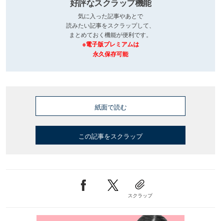
好評なスクラップ機能
気に入った記事やあとで
読みたい記事をスクラップして、
まとめておく機能が便利です。
※電子版プレミアムは
永久保存可能
紙面で読む
この記事をスクラップ
スクラップ