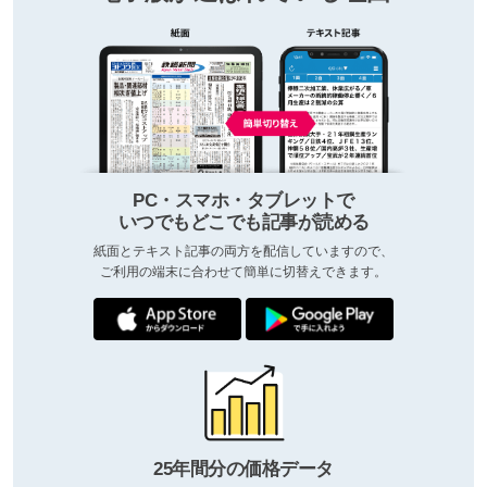
PC・スマホ・タブレットで
いつでもどこでも記事が読める
紙面とテキスト記事の両方を配信していますので、
ご利用の端末に合わせて簡単に切替えできます。
25年間分の価格データ