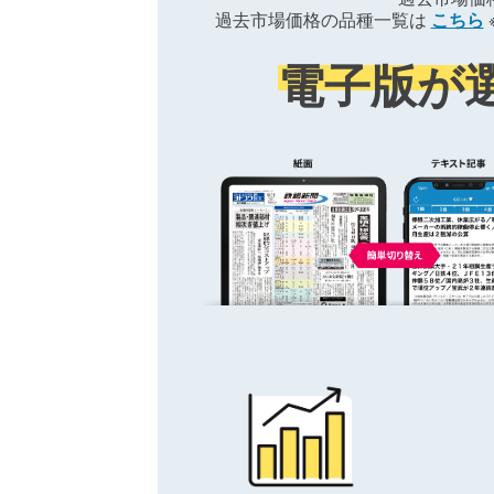
過去市場価格の品種一覧は
こちら
電子版が