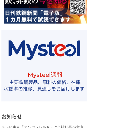
お知らせ
テレビ東京「アンパラレルド」に当社社長が出演