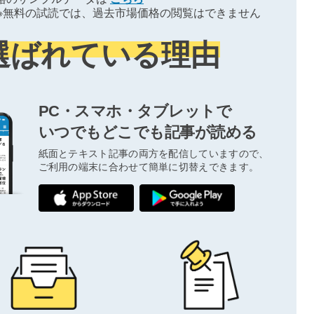
※無料の試読では、過去市場価格の閲覧はできません
選ばれている理由
PC・スマホ・タブレットで
いつでもどこでも記事が読める
紙面とテキスト記事の両方を配信していますので、
ご利用の端末に合わせて簡単に切替えできます。