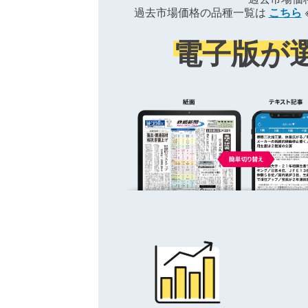
過去市場価格の品種一覧は
こちら
電子版が