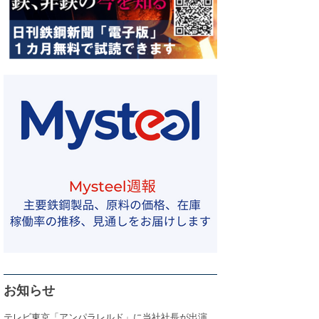
お知らせ
テレビ東京「アンパラレルド」に当社社長が出演