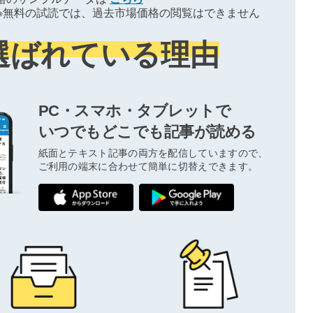
※無料の試読では、過去市場価格の閲覧はできません
選ばれている理由
PC・スマホ・タブレットで
いつでもどこでも記事が読める
紙面とテキスト記事の両方を配信していますので、
ご利用の端末に合わせて簡単に切替えできます。