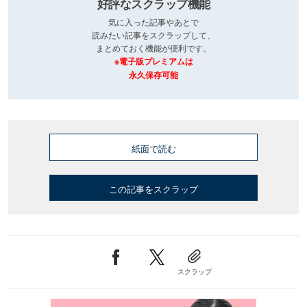
好評なスクラップ機能
気に入った記事やあとで
読みたい記事をスクラップして、
まとめておく機能が便利です。
※電子版プレミアムは
永久保存可能
紙面で読む
この記事をスクラップ
スクラップ