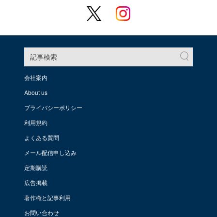
記事検索
会社案内
About us
プライバシーポリシー
利用規約
よくある質問
メール配信申し込み
定期購読
広告掲載
著作権と記事利用
お問い合わせ