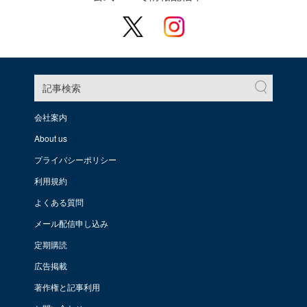
記事検索
会社案内
About us
プライバシーポリシー
利用規約
よくある質問
メール配信申し込み
定期購読
広告掲載
著作権と記事利用