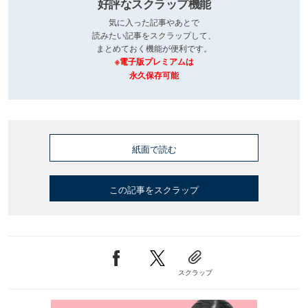
好評なスクラップ機能
気に入った記事やあとで
読みたい記事をスクラップして、
まとめておく機能が便利です。
※電子版プレミアムは
永久保存可能
紙面で読む
この記事をスクラップ
スクラップ