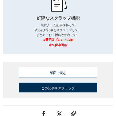
好評なスクラップ機能
気に入った記事やあとで
読みたい記事をスクラップして、
まとめておく機能が便利です。
※電子版プレミアムは
永久保存可能
紙面で読む
この記事をスクラップ