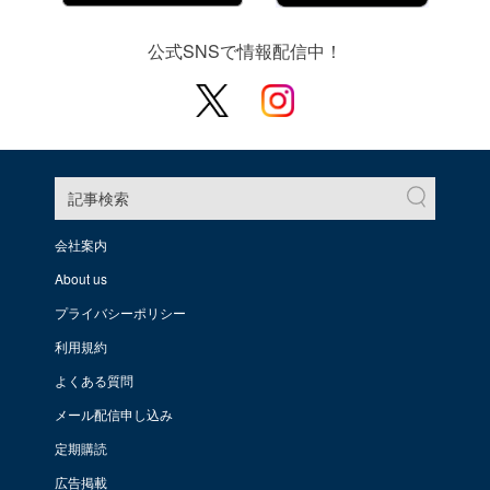
公式SNSで情報配信中！
記事検索
会社案内
About us
プライバシーポリシー
利用規約
よくある質問
メール配信申し込み
定期購読
広告掲載