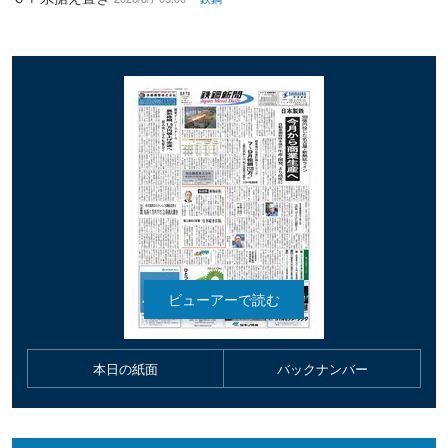
本日の紙面
バックナンバー