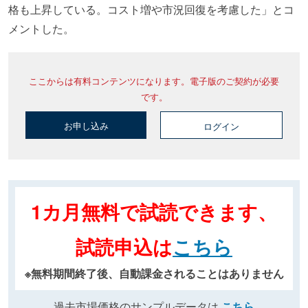
格も上昇している。コスト増や市況回復を考慮した」とコ
メントした。
ここからは有料コンテンツになります。電子版のご契約が必要
です。
お申し込み
ログイン
1カ月無料で試読できます、
試読申込は
こちら
※無料期間終了後、自動課金されることはありません
過去市場価格のサンプルデータは
こちら