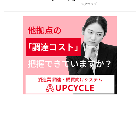
スクラップ