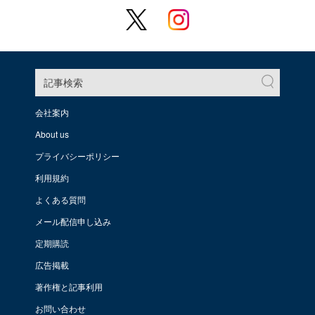
記事検索
会社案内
About us
プライバシーポリシー
利用規約
よくある質問
メール配信申し込み
定期購読
広告掲載
著作権と記事利用
お問い合わせ