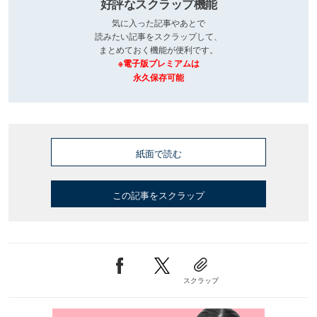
好評なスクラップ機能
気に入った記事やあとで
読みたい記事をスクラップして、
まとめておく機能が便利です。
※電子版プレミアムは
永久保存可能
紙面で読む
この記事をスクラップ
スクラップ