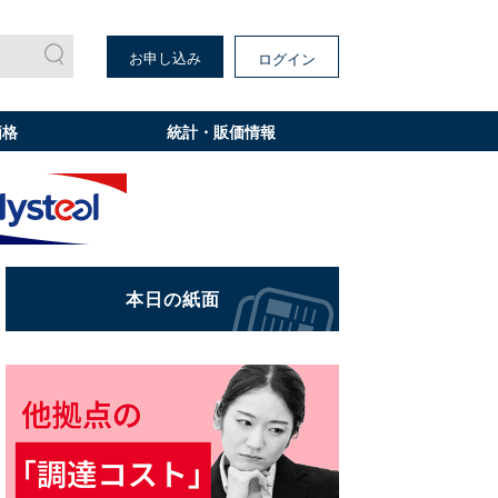
お申し込み
ログイン
価格
統計・販価情報