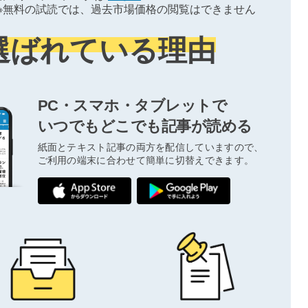
※無料の試読では、過去市場価格の閲覧はできません
選ばれている理由
PC・スマホ・タブレットで
いつでもどこでも記事が読める
紙面とテキスト記事の両方を配信していますので、
ご利用の端末に合わせて簡単に切替えできます。