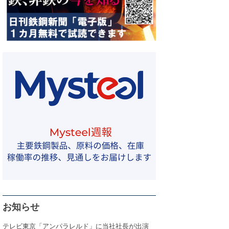
お知らせ
テレビ東京「アンパラレルド」に当社社長が出演