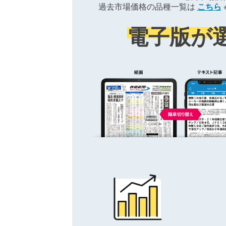
過去市場価格の品種一覧は
こちら
電子版が