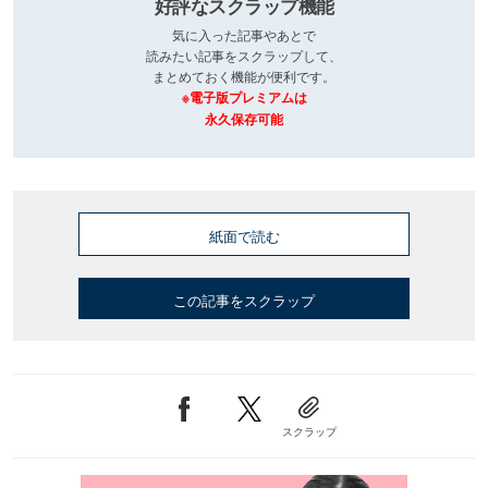
好評なスクラップ機能
気に入った記事やあとで
読みたい記事をスクラップして、
まとめておく機能が便利です。
※電子版プレミアムは
永久保存可能
紙面で読む
この記事をスクラップ
スクラップ