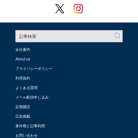
記事検索
会社案内
About us
プライバシーポリシー
利用規約
よくある質問
メール配信申し込み
定期購読
広告掲載
著作権と記事利用
お問い合わせ