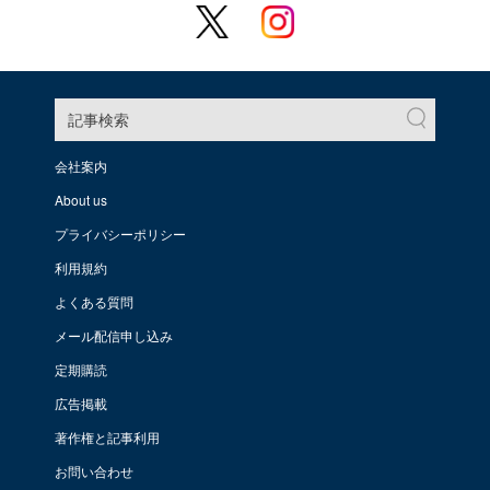
記事検索
会社案内
About us
プライバシーポリシー
利用規約
よくある質問
メール配信申し込み
定期購読
広告掲載
著作権と記事利用
お問い合わせ