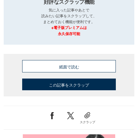
好評なスクラップ機能
気に入った記事やあとで
読みたい記事をスクラップして、
まとめておく機能が便利です。
※電子版プレミアムは
永久保存可能
紙面で読む
この記事をスクラップ
スクラップ