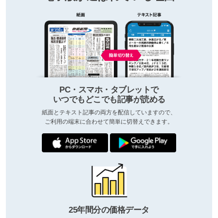
PC・スマホ・タブレットで
いつでもどこでも記事が読める
紙面とテキスト記事の両方を配信していますので、
ご利用の端末に合わせて簡単に切替えできます。
25年間分の価格データ