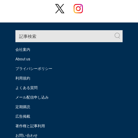
記事検索
会社案内
About us
プライバシーポリシー
利用規約
よくある質問
メール配信申し込み
定期購読
広告掲載
著作権と記事利用
お問い合わせ