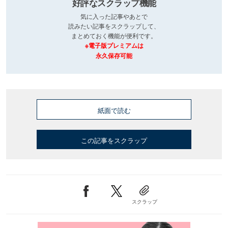
好評なスクラップ機能
気に入った記事やあとで
読みたい記事をスクラップして、
まとめておく機能が便利です。
※電子版プレミアムは
永久保存可能
紙面で読む
この記事をスクラップ
スクラップ