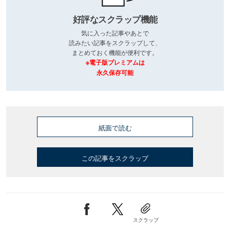
好評なスクラップ機能
気に入った記事やあとで
読みたい記事をスクラップして、
まとめておく機能が便利です。
※電子版プレミアムは
永久保存可能
紙面で読む
この記事をスクラップ
スクラップ