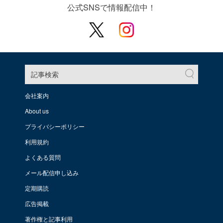
公式SNSで情報配信中！
記事検索
会社案内
About us
プライバシーポリシー
利用規約
よくある質問
メール配信申し込み
定期購読
広告掲載
著作権と記事利用