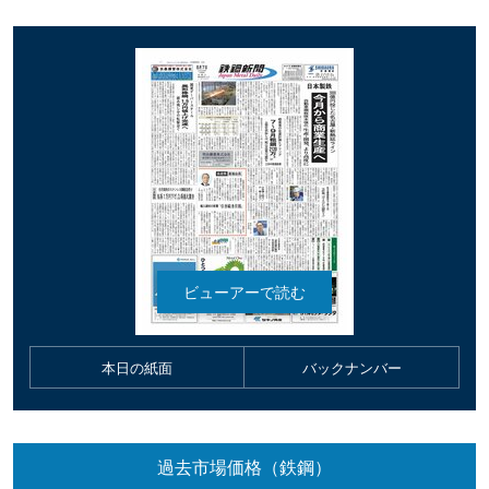
本日の紙面
バックナンバー
過去市場価格（鉄鋼）