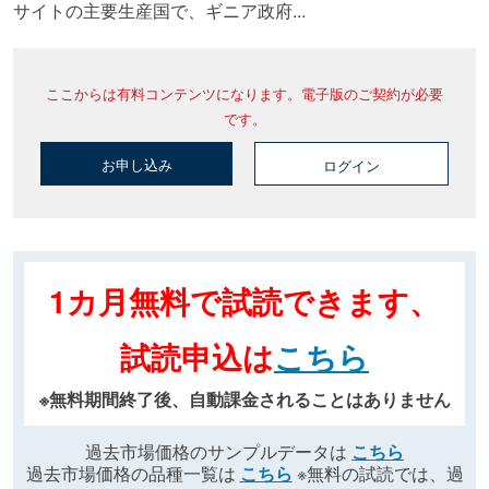
サイトの主要生産国で、ギニア政府...
ここからは有料コンテンツになります。電子版のご契約が必要
です。
お申し込み
ログイン
1カ月無料で試読できます、
試読申込は
こちら
※無料期間終了後、自動課金されることはありません
過去市場価格のサンプルデータは
こちら
過去市場価格の品種一覧は
こちら
※無料の試読では、過