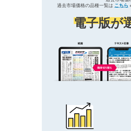
過去市場価格の品種一覧は
こちら
電子版が