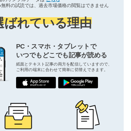
※無料の試読では、過去市場価格の閲覧はできません
選ばれている理由
PC・スマホ・タブレットで
いつでもどこでも記事が読める
紙面とテキスト記事の両方を配信していますので、
ご利用の端末に合わせて簡単に切替えできます。