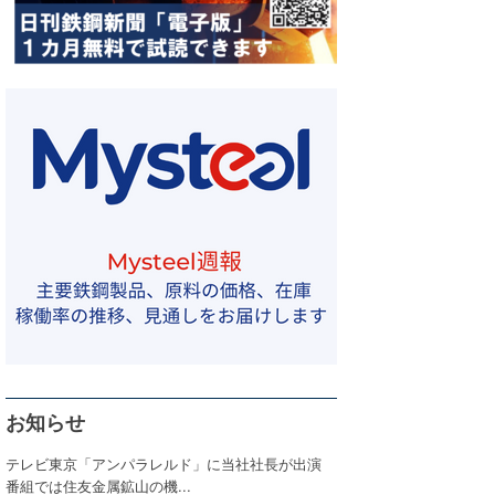
お知らせ
テレビ東京「アンパラレルド」に当社社長が出演
番組では住友金属鉱山の機...