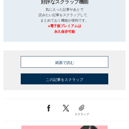
好評なスクラップ機能
気に入った記事やあとで
読みたい記事をスクラップして、
まとめておく機能が便利です。
※電子版プレミアムは
永久保存可能
紙面で読む
この記事をスクラップ
スクラップ