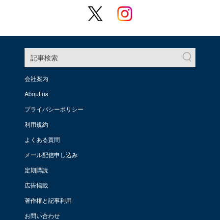
記事検索
会社案内
About us
プライバシーポリシー
利用規約
よくある質問
メール配信申し込み
定期購読
広告掲載
著作権と記事利用
お問い合わせ