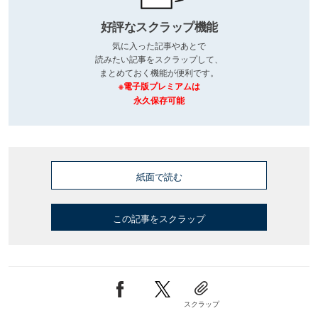
好評なスクラップ機能
気に入った記事やあとで
読みたい記事をスクラップして、
まとめておく機能が便利です。
※電子版プレミアムは
永久保存可能
紙面で読む
この記事をスクラップ
スクラップ