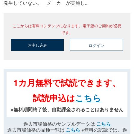
発生していない。 メーカーが実施し...
ここからは有料コンテンツになります。電子版のご契約が必要
です。
お申し込み
ログイン
1カ月無料で試読できます、
試読申込は
こちら
※無料期間終了後、自動課金されることはありません
過去市場価格のサンプルデータは
こちら
過去市場価格の品種一覧は
こちら
※無料の試読では、過