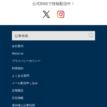
公式SNSで情報配信中！
記事検索
会社案内
About us
プライバシーポリシー
利用規約
よくある質問
メール配信申し込み
定期購読
広告掲載
著作権と記事利用