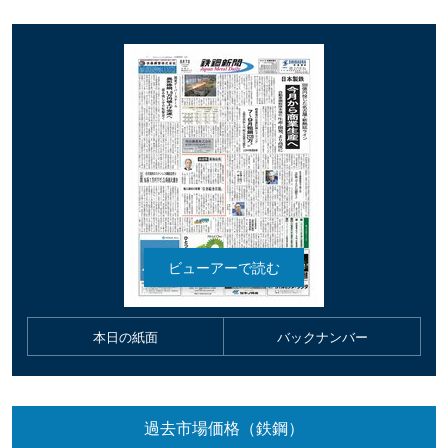
本日の紙面
バックナンバー
過去市場価格（鉄鋼）