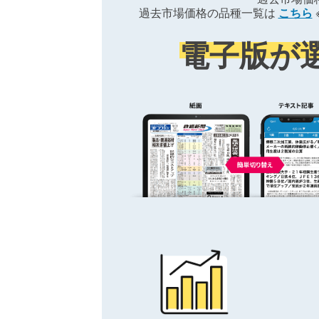
過去市場価格の品種一覧は
こちら
電子版が