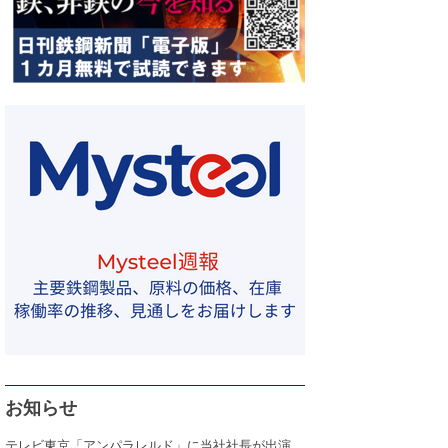
お知らせ
テレビ東京「アンパラレルド」に当社社長が出演