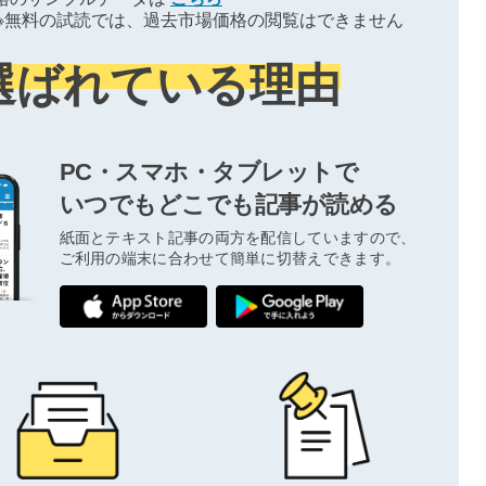
※無料の試読では、過去市場価格の閲覧はできません
選ばれている理由
PC・スマホ・タブレットで
いつでもどこでも記事が読める
紙面とテキスト記事の両方を配信していますので、
ご利用の端末に合わせて簡単に切替えできます。