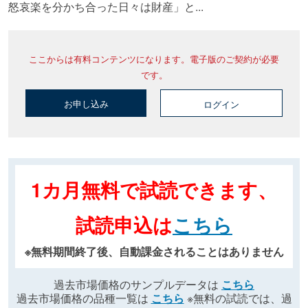
怒哀楽を分かち合った日々は財産」と...
ここからは有料コンテンツになります。電子版のご契約が必要
です。
お申し込み
ログイン
1カ月無料で試読できます、
試読申込は
こちら
※無料期間終了後、自動課金されることはありません
過去市場価格のサンプルデータは
こちら
過去市場価格の品種一覧は
こちら
※無料の試読では、過