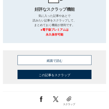
好評なスクラップ機能
気に入った記事やあとで
読みたい記事をスクラップして、
まとめておく機能が便利です。
※電子版プレミアムは
永久保存可能
紙面で読む
この記事をスクラップ
スクラップ