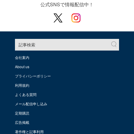
公式SNSで情報配信中！
記事検索
会社案内
About us
プライバシーポリシー
利用規約
よくある質問
メール配信申し込み
定期購読
広告掲載
著作権と記事利用