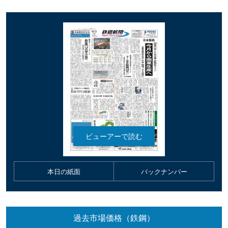
本日の紙面
バックナンバー
過去市場価格（鉄鋼）