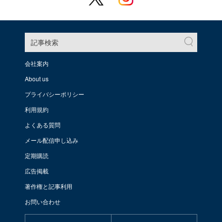
記事検索
会社案内
About us
プライバシーポリシー
利用規約
よくある質問
メール配信申し込み
定期購読
広告掲載
著作権と記事利用
お問い合わせ