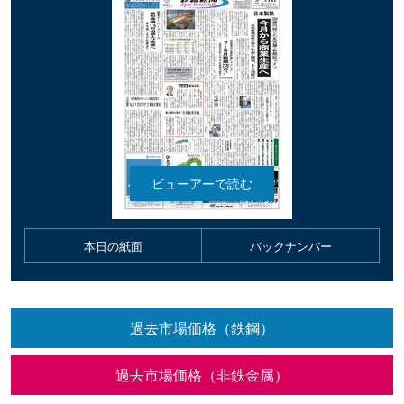
本日の紙面
バックナンバー
過去市場価格（鉄鋼）
過去市場価格（非鉄金属）