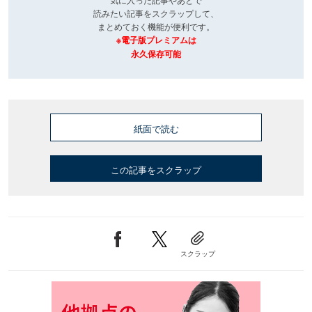
読みたい記事をスクラップして、
まとめておく機能が便利です。
※電子版プレミアムは
永久保存可能
紙面で読む
この記事をスクラップ
スクラップ