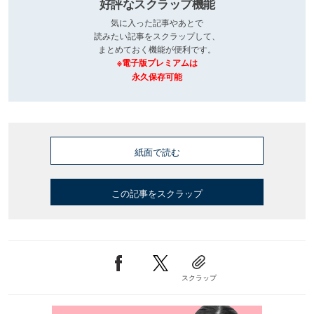
好評なスクラップ機能
気に入った記事やあとで
読みたい記事をスクラップして、
まとめておく機能が便利です。
※電子版プレミアムは
永久保存可能
紙面で読む
この記事をスクラップ
スクラップ