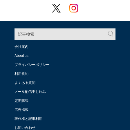
記事検索
会社案内
About us
プライバシーポリシー
利用規約
よくある質問
メール配信申し込み
定期購読
広告掲載
著作権と記事利用
お問い合わせ