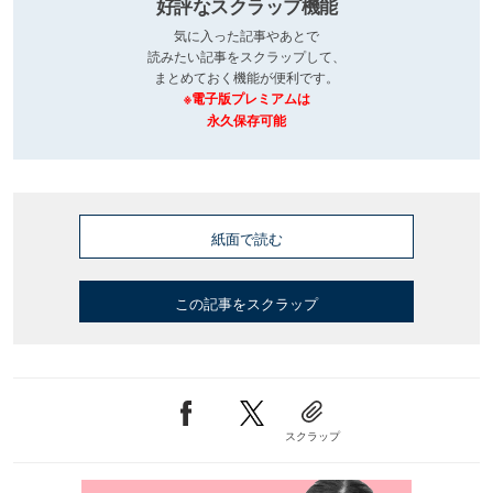
好評なスクラップ機能
気に入った記事やあとで
読みたい記事をスクラップして、
まとめておく機能が便利です。
※電子版プレミアムは
永久保存可能
紙面で読む
この記事をスクラップ
スクラップ