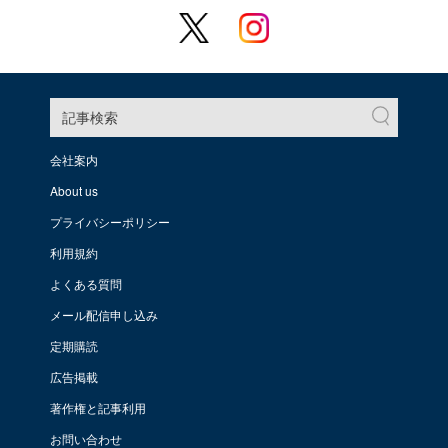
記事検索
会社案内
About us
プライバシーポリシー
利用規約
よくある質問
メール配信申し込み
定期購読
広告掲載
著作権と記事利用
お問い合わせ