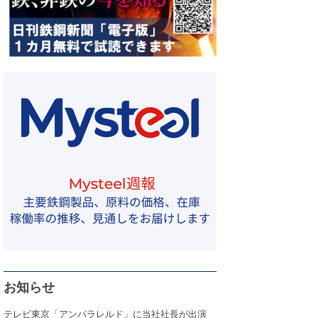
お知らせ
テレビ東京「アンパラレルド」に当社社長が出演