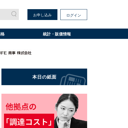
お申し込み
ログイン
価格
統計・販価情報