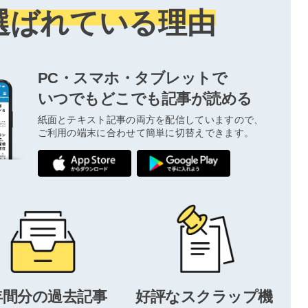
選ばれている理由
PC・スマホ・タブレットで
いつでもどこでも記事が読める
紙面とテキスト記事の両方を配信していますので、
ご利用の端末に合わせて簡単に切替えできます。
年間分の過去記事
好評なスクラップ機